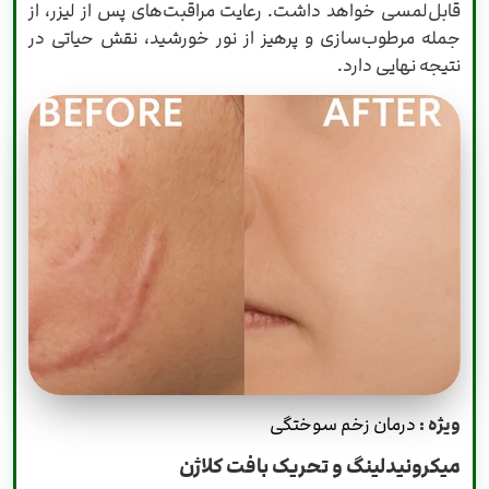
قابل‌لمسی خواهد داشت. رعایت مراقبت‌های پس از لیزر، از
جمله مرطوب‌سازی و پرهیز از نور خورشید، نقش حیاتی در
نتیجه نهایی دارد.
ویژه :
درمان زخم سوختگی
میکرونیدلینگ و تحریک بافت کلاژن