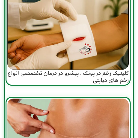
کلینیک زخم در پونک ، پیشرو در درمان تخصصی انواع
زخم های دیابتی