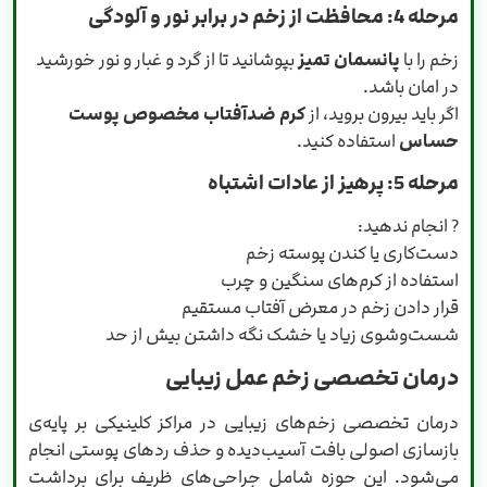
مرحله 4: محافظت از زخم در برابر نور و آلودگی
زخم را با
پانسمان تمیز
بپوشانید تا از گرد و غبار و نور خورشید
در امان باشد.
اگر باید بیرون بروید، از
کرم ضدآفتاب مخصوص پوست
حساس
استفاده کنید.
مرحله 5: پرهیز از عادات اشتباه
? انجام ندهید:
دست‌کاری یا کندن پوسته زخم
استفاده از کرم‌های سنگین و چرب
قرار دادن زخم در معرض آفتاب مستقیم
شست‌وشوی زیاد یا خشک نگه داشتن بیش از حد
درمان تخصصی زخم عمل زیبایی
درمان تخصصی زخم‌های زیبایی در مراکز کلینیکی بر پایه‌ی
بازسازی اصولی بافت آسیب‌دیده و حذف ردهای پوستی انجام
می‌شود. این حوزه شامل جراحی‌های ظریف برای برداشت