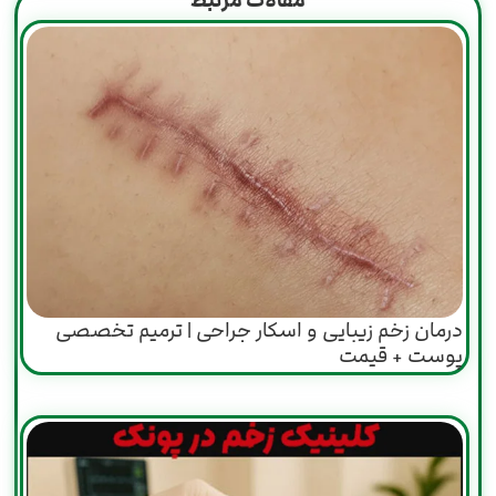
مقالات مرتبط
درمان زخم زیبایی و اسکار جراحی | ترمیم تخصصی
پوست + قیمت