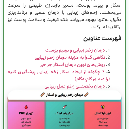
اسکار و پیوند پوست، مسیر بازسازی طبیعی را سرعت
می‌بخشند. زخم‌های زیبایی با درمان علمی و برنامه‌ریزی
دقیق، نه‌تنها بهبود می‌یابند بلکه کیفیت و سلامت پوست نیز
ارتقا پیدا می‌کند.
فهرست عناوین
درمان زخم زیبایی و ترمیم پوست
نگاهی گذرا به هزینه درمان زخم زیبایی
روش‌های نوین درمان اسکار جراحی
? چگونه از ایجاد اسکار زخم زیبایی پیشگیری کنیم
(راهنمای گام‌به‌گام)
درمان تخصصی زخم عمل زیبایی