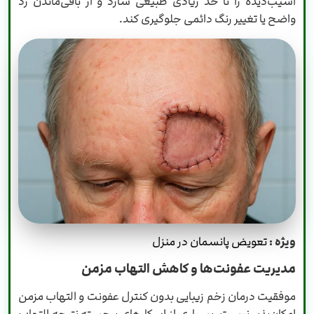
آسیب‌دیده را تا حد زیادی طبیعی سازد و از باقی‌ماندن رد
واضح یا تغییر رنگ دائمی جلوگیری کند.
ویژه :
تعویض پانسمان در منزل
مدیریت عفونت‌ها و کاهش التهاب مزمن
موفقیت درمان زخم زیبایی بدون کنترل عفونت و التهاب مزمن