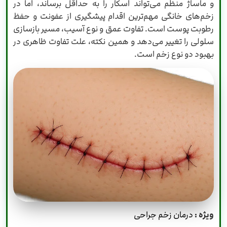
و ماساژ منظم می‌تواند اسکار را به حداقل برساند، اما در
زخم‌های خانگی مهم‌ترین اقدام پیشگیری از عفونت و حفظ
رطوبت پوست است. تفاوت عمق و نوع آسیب، مسیر بازسازی
سلولی را تغییر می‌دهد و همین نکته، علت تفاوت ظاهری در
بهبود دو نوع زخم است.
ویژه :
درمان زخم جراحی