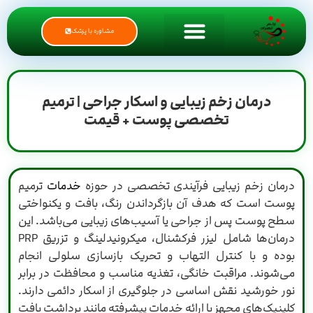
مشاوره با پزشک
درمان زخم زیبایی و اسکار جراحی | ترمیم
تخصصی پوست + قیمت
درمان زخم زیبایی فرآیندی تخصصی در حوزه
خدمات
ترمیم
پوست است که هدف آن بازگرداندن رنگ، بافت و یکنواختی
سطح پوست پس از جراحی یا آسیب‌های زیبایی می‌باشد. این
درمان‌ها شامل لیزر فرکشنال، میکرونیدلینگ و تزریق PRP
بوده و با کنترل التهاب و تحریک بازسازی سلولی انجام
می‌شوند. مراقبت خانگی، تغذیه مناسب و محافظت در برابر
نور خورشید نقش اساسی در جلوگیری از اسکار دائمی دارند.
کلینیک‌های مجهز با ارائه خدمات پیشرفته مانند برداشت بافت