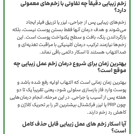
زخم زیبایی دقیقاً چه تفاوتی با زخم‌های معمولی
دارد؟
زخم‌های زیبایی پس از جراحی، لیزر یا تزریق فیلر ایجاد
می‌شوند و هدف درمان آنها فقط بستن پوست نیست، بلکه
بازگرداندن رنگ، بافت و سطح یکنواخت پوست است. این
زخم‌ها نیازمند ترکیب درمان کلینیکی با مراقبت تغذیه‌ای و
ضدالتهاب هستند تا اسکار دائمی باقی نماند.
بهترین زمان برای شروع درمان زخم عمل زیبایی چه
موقع است؟
بهترین زمان زمانی است که التهاب اولیه رفع شده باشد و
پوست وارد فاز بازسازی سلولی شود، یعنی تقریباً یک تا دو
هفته پس از آسیب یا جراحی. در این مرحله، انجام درمان‌هایی
چون PRP یا لیزر فرکشنال بیشترین اثر را بر تحریک کلاژن و
کاهش رد زخم دارند.
آیا اسکار زخم های عمل زیبایی قابل حذف کامل
است؟