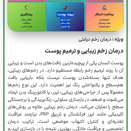
ویژه :
درمان زخم دیابتی
درمان زخم زیبایی و ترمیم پوست
پوست انسان یکی از پیچیده‌ترین بافت‌های بدن است و زیبایی
آن با روند ترمیم زخم رابطه مستقیم دارد. در زخم‌های زیبایی،
هدف تنها بسته‌شدن پوست نیست بلکه بازیابی بافت
هم‌سطح و یکنواختی رنگ نیز اهمیت دارد. این نوع زخم‌ها
معمولاً پس از جراحی‌های زیبایی، لیزر، یا کانتورینگ بدن ایجاد
می‌شوند و ضعف در بازسازی سلولی، رنگ‌پریدگی یا برجستگی
سطح را نمایان می‌کند. درمان زخم زیبایی علاوه بر روش‌های
کلینیکی مانند لیزر فرکشنال و تزریق PRP، نیازمند مراقبت
تغذیه‌ای و کنترل التهاب موضعی است. ترکیب درمان
تخصصی و مراقبت خانگی، بهترین نتیجه را در بازسازی اپیدرم