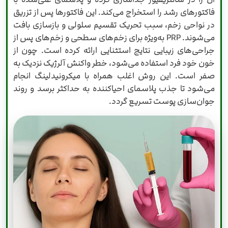
فاکتورهای رشد را استخراج می‌کند. این فاکتورها پس از تزریق
در نواحی زخم، سبب تحریک تقسیم سلولی و بازسازی بافت
می‌شوند. PRP به‌ویژه برای زخم‌های سطحی و زخم‌های پس از
جراحی‌های زیبایی نتایج استثنایی ارائه کرده است. چون از
خون خود فرد استفاده می‌شود، خطر واکنش آلرژیک نزدیک به
صفر است. این روش اغلب همراه با میکرونیدلینگ انجام
می‌شود تا جذب پلاسمای احیاکننده به حداکثر برسد و روند
جوان‌سازی پوست تسریع گردد.