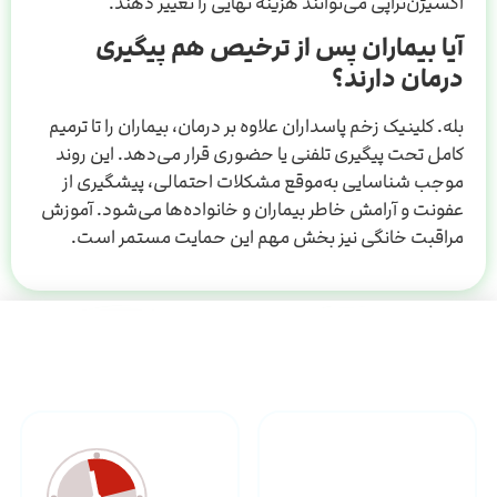
اکسیژن‌تراپی می‌توانند هزینه نهایی را تغییر دهند.
آیا بیماران پس از ترخیص هم پیگیری
درمان دارند؟
بله. کلینیک زخم پاسداران علاوه بر درمان، بیماران را تا ترمیم
کامل تحت پیگیری تلفنی یا حضوری قرار می‌دهد. این روند
موجب شناسایی به‌موقع مشکلات احتمالی، پیشگیری از
عفونت و آرامش خاطر بیماران و خانواده‌ها می‌شود. آموزش
مراقبت خانگی نیز بخش مهم این حمایت مستمر است.