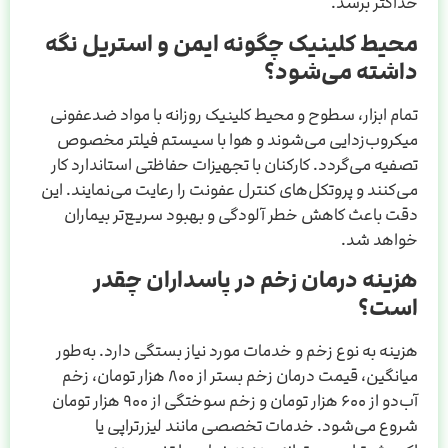
حداکثر برسد.
محیط کلینیک چگونه ایمن و استریل نگه
داشته می‌شود؟
تمام ابزار، سطوح و محیط کلینیک روزانه با مواد ضدعفونی
میکروب‌زدایی می‌شوند و هوا با سیستم فیلتر مخصوص
تصفیه می‌گردد. کارکنان با تجهیزات حفاظتی استاندارد کار
می‌کنند و پروتکل‌های کنترل عفونت را رعایت می‌نمایند. این
دقت باعث کاهش خطر آلودگی و بهبود سریع‌تر بیماران
خواهد شد.
هزینه درمان زخم در پاسداران چقدر
است؟
هزینه به نوع زخم و خدمات مورد نیاز بستگی دارد. به‌طور
میانگین، قیمت درمان زخم بستر از ۸۰۰ هزار تومان، زخم
آب‌دو از ۶۰۰ هزار تومان و زخم سوختگی از ۹۰۰ هزار تومان
شروع می‌شود. خدمات تخصصی مانند لیزرتراپی یا