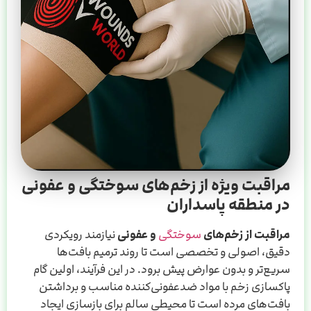
مراقبت ویژه از زخم‌های سوختگی و عفونی
در منطقه پاسداران
مراقبت از زخم‌های
سوختگی
و عفونی
نیازمند رویکردی
دقیق، اصولی و تخصصی است تا روند ترمیم بافت‌ها
سریع‌تر و بدون عوارض پیش برود. در این فرآیند، اولین گام
پاکسازی زخم با مواد ضدعفونی‌کننده مناسب و برداشتن
بافت‌های مرده است تا محیطی سالم برای بازسازی ایجاد