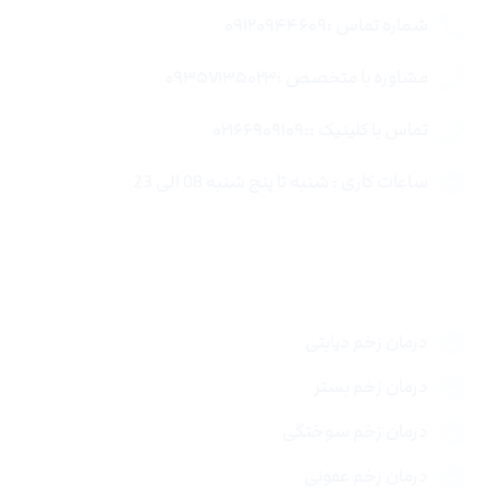
شماره تماس :۰۹۱۲۰۹۴۴۶۰۹
مشاوره با متخصص :۰۹۳۵۷۱۳۵۰۲۳
تماس با کلینیک ::۰۲۱۶۶۹۰۹۱۰۹
ساعات کاری : شنبه تا پنج شنبه 08 الی 23
لینک های سریع
درمان زخم دیابتی
درمان زخم بستر
درمان زخم سوختگی
درمان زخم عفونی