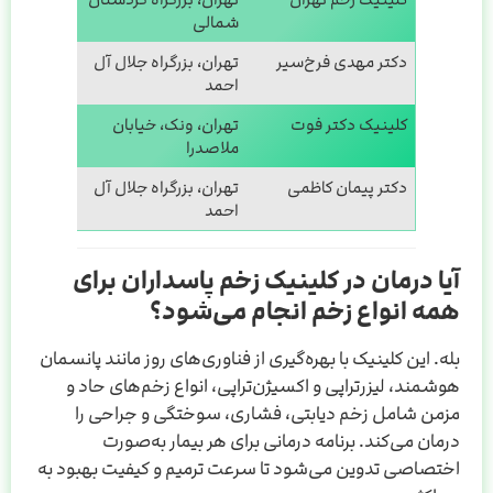
شمالی
دکتر مهدی فرخ‌سیر
تهران، بزرگراه جلال آل
احمد
کلینیک دکتر فوت
تهران، ونک، خیابان
ملاصدرا
دکتر پیمان کاظمی
تهران، بزرگراه جلال آل
احمد
آیا درمان در کلینیک زخم پاسداران برای
همه انواع زخم انجام می‌شود؟
بله. این کلینیک با بهره‌گیری از فناوری‌های روز مانند پانسمان
هوشمند، لیزرتراپی و اکسیژن‌تراپی، انواع زخم‌های حاد و
مزمن شامل زخم دیابتی، فشاری، سوختگی و جراحی را
درمان می‌کند. برنامه درمانی برای هر بیمار به‌صورت
اختصاصی تدوین می‌شود تا سرعت ترمیم و کیفیت بهبود به