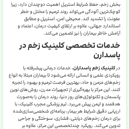
بخش زخم، حفظ شرایط استریل اهمیت دوچندان دارد، زیرا
کوچک‌ترین آلودگی می‌تواند روند ترمیم را مختل و خطر
عفونت را تشدید کند. محیطی امن، استریل و مطابق
استاندارد جهانی، علاوه بر ارتقای کیفیت درمان، اعتماد و
آرامش خاطر بیماران را نیز تضمین می‌کند.
خدمات تخصصی کلینیک زخم در
پاسدارن
در
کلینیک زخم پاسداران
، خدمات درمانی پیشرفته با
رویکردی علمی و انسانی ارائه می‌شود تا بیماران مبتلا به انواع
زخم‌های مزمن و حاد، بهترین فرصت ترمیم و بهبود را تجربه
کنند. این مرکز با بهره‌گیری از تجهیزات مدرن، روش‌های نوین
پانسمان و تکنولوژی‌های روز دنیا، روند درمان را به‌صورت
هدفمند و ایمن پیش می‌برد. تیم پزشکی مجرب کلینیک، با
ارزیابی دقیق شرایط هر بیمار، برنامه‌ای شخصی‌سازی‌شده
برای درمان زخم‌های دیابتی، فشاری، سوختگی و جراحی
تدوین می‌کند. رویکرد چندتخصصی این مرکز، علاوه بر