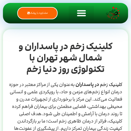
مشاوره با پزشک
کلینیک زخم در پاسداران و
شمال شهر تهران با
تکنولوژی روز دنیا زخم
کلینیک زخم
در پاسداران
به‌عنوان یکی از مراکز معتبر در حوزه
درمان انواع زخم‌های مزمن و حاد، با رویکردی علمی و انسانی
فعالیت می‌کند. این مرکز با برخورداری از تجهیزات مدرن و
محیطی بهداشتی، فضایی مطمئن برای بیماران فراهم کرده
تا روند درمان با آرامش و اطمینان طی شود.هدف اصلی
کلینیک، فراتر از درمان ظاهری زخم است؛ ما بر بازگرداندن
کیفیت زندگی بیماران تمرکز داریم. از پیشگیری از عفونت‌ها