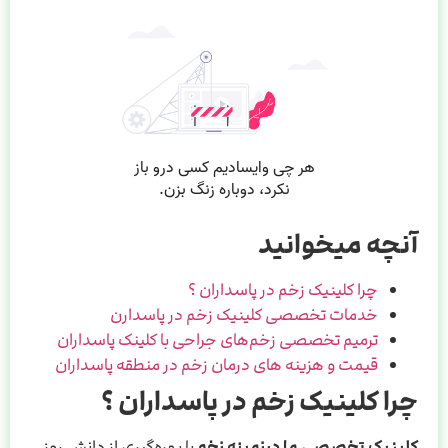
آنچه میخوانید
چرا کلینیک زخم در پاسداران ؟
خدمات تخصصی کلینیک زخم در پاسدارن
ترمیم تخصصی زخم‌های جراحی با کلینک پاسداران
قیمت و هزینه های درمان زخم در منطقه پاسداران
چرا کلینیک زخم در پاسداران ؟
کلینیک تخصصی ما درزمینه زخم
با بهره‌گیری از دانش روز