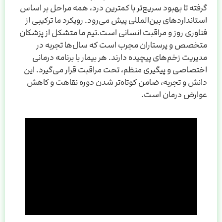
گرفته تا بهبود سریع‌تر با کمترین درد، همه مراحل بر اساس
استانداردهای بین‌المللی پیش می‌رود. رویکرد ما ترکیبی از
فناوری روز و مراقبت انسانی است.تیم ما متشکل از پزشکان
متخصص و پرستاران مجرب است که سال‌ها تجربه در
مدیریت زخم‌های پیچیده دارند. هر بیمار با برنامه درمانی
اختصاصی و پیگیری منظم، تحت مراقبت قرار می‌گیرد. این
دانش و تجربه، ضامن کوتاه‌تر شدن دوره نقاهت و کاهش
عوارض درمان است.