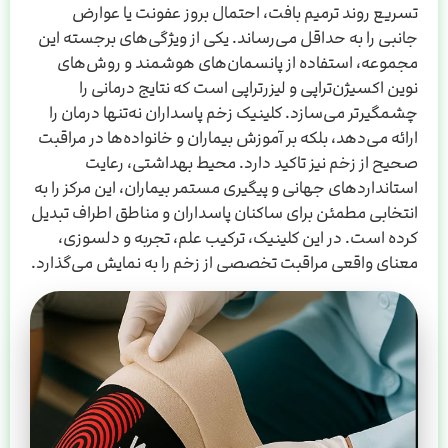
تسریع روند ترمیم بافت، احتمال بروز عفونت یا عوارض
جانبی را به حداقل می‌رساند. یکی از ویژگی‌های برجسته این
مجموعه، استفاده از پانسمان‌های هوشمند و روش‌های
نوین اکسیژن‌تراپی و لیزر‌تراپی است که نتایج درمانی را
چشمگیرتر می‌سازد. کلینیک زخم پاسداران نه‌تنها درمان را
ارائه می‌دهد، بلکه بر آموزش بیماران و خانواده‌ها در مراقبت
صحیح از زخم نیز تاکید دارد. محیط بهداشتی، رعایت
استانداردهای جهانی و پیگیری مستمر بیماران، این مرکز را به
انتخابی مطمئن برای ساکنان پاسداران و مناطق اطراف تبدیل
کرده است. در این کلینیک، ترکیب علم، تجربه و دلسوزی،
معنای واقعی مراقبت تخصصی از زخم را به نمایش می‌گذارد.