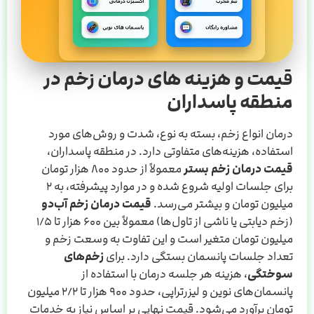
قیمت و هزینه های درمان زخم در
منطقه پاسداران
درمان انواع زخم، بسته به نوع، شدت و روش‌های مورد
استفاده، هزینه‌های متفاوتی دارد. در منطقه پاسداران،
قیمت درمان زخم بستر
معمولاً از حدود ۸۰۰ هزار تومان
برای جلسات اولیه شروع شده و در موارد پیشرفته، به ۲
میلیون تومان و بیشتر می‌رسد.
قیمت درمان زخم آب‌دو
(زخم دیابتی یا ناشی از تاول‌ها) معمولاً بین ۶۰۰ هزار تا ۱/۵
میلیون تومان متغیر است و این تفاوت به وسعت زخم و
تعداد جلسات پانسمان بستگی دارد. برای
زخم‌های
سوختگی
، هزینه هر جلسه درمان با استفاده از
پانسمان‌های نوین و لیزرتراپی، حدود ۹۰۰ هزار تا ۲/۲ میلیون
تومان برآورد می‌شود. قیمت نهایی بر اساس نیاز به خدمات