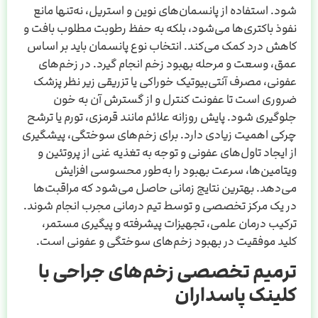
شود. استفاده از پانسمان‌های نوین و استریل، نه‌تنها مانع
نفوذ باکتری‌ها می‌شود، بلکه به حفظ رطوبت مطلوب بافت و
کاهش درد کمک می‌کند. انتخاب نوع پانسمان باید بر اساس
عمق، وسعت و مرحله بهبود زخم انجام گیرد. در زخم‌های
عفونی، مصرف آنتی‌بیوتیک خوراکی یا تزریقی زیر نظر پزشک
ضروری است تا عفونت کنترل و از گسترش آن به خون
جلوگیری شود. پایش روزانه علائم مانند قرمزی، تورم یا ترشح
چرکی اهمیت زیادی دارد. برای زخم‌های سوختگی، پیشگیری
از ایجاد تاول‌های عفونی و توجه به تغذیه غنی از پروتئین و
ویتامین‌ها، سرعت بهبود را به‌طور محسوسی افزایش
می‌دهد. بهترین نتایج زمانی حاصل می‌شود که مراقبت‌ها
در یک مرکز تخصصی و توسط تیم درمانی مجرب انجام شوند.
ترکیب درمان علمی، تجهیزات پیشرفته و پیگیری مستمر،
کلید موفقیت در بهبود زخم‌های سوختگی و عفونی است.
ترمیم تخصصی زخم‌های جراحی با
کلینک پاسداران