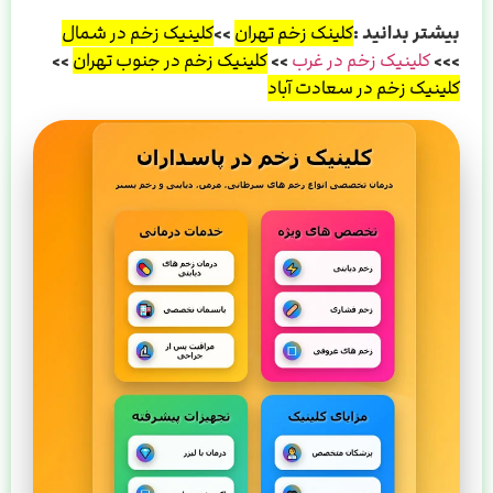
بیشتر بدانید :
کلینک زخم تهران
>>
کلینیک زخم در شمال
>>>
کلینیک زخم در غرب
>>
کلینیک زخم در جنوب تهران
>>
کلینیک زخم در سعادت آباد